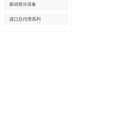
振动筛分设备
进口总代理系列