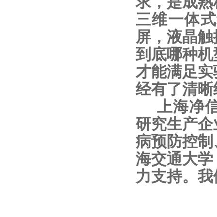
求，是成熟
三维一体式
屏，液晶触
到底哪种机
才能满足实
经有了清晰
上海净信
研究生产企
病预防控制
海交通大学
力支持。我