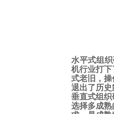
水平式组织
机行业打下
式老旧，操
退出了历史
垂直式组织
选择多成熟