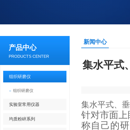
新闻中心
产品中心
PRODUCTS CENTER
集水平式
组织研磨仪
组织研磨仪
集水平式、垂
实验室常用仪器
针对市面上
均质粉碎系列
称自己的研