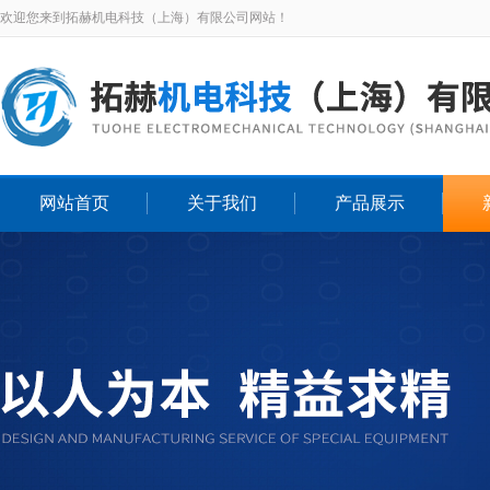
欢迎您来到拓赫机电科技（上海）有限公司网站！
网站首页
关于我们
产品展示