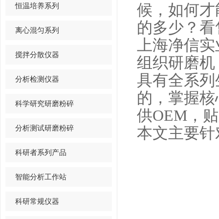
恒温培养系列
候，如何才
的多少？看
离心混匀系列
上海净信实
搅拌分散仪器
组织研磨机
具有全系列
分析检测仪器
的，掌握核
科学研究研磨粉碎
供OEM，
分析测试研磨粉碎
本文主要针
科研者系列产品
智能分析工作站
科研常规仪器