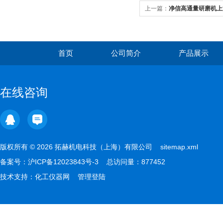
上一篇：
净信高通量研磨机上
首页
公司简介
产品展示
在线咨询
版权所有 © 2026 拓赫机电科技（上海）有限公司
sitemap.xml
备案号：
沪ICP备12023843号-3
总访问量：877452
技术支持：
化工仪器网
管理登陆