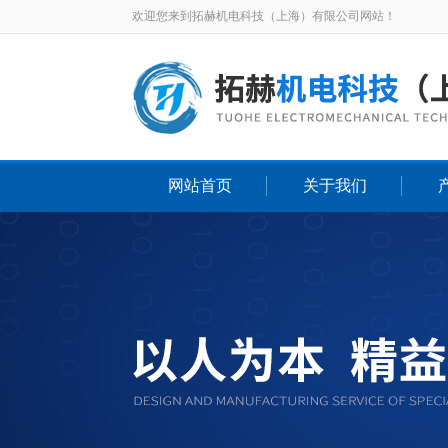
欢迎您来到拓赫机电科技（上海）有限公司网站！
网站首页
关于我们