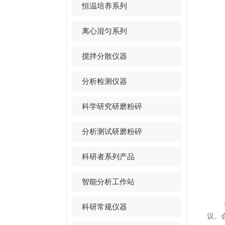
恒温培养系列
离心混匀系列
搅拌分散仪器
分析检测仪器
科学研究研磨粉碎
分析测试研磨粉碎
科研者系列产品
智能分析工作站
在免
科研常规仪器
议。