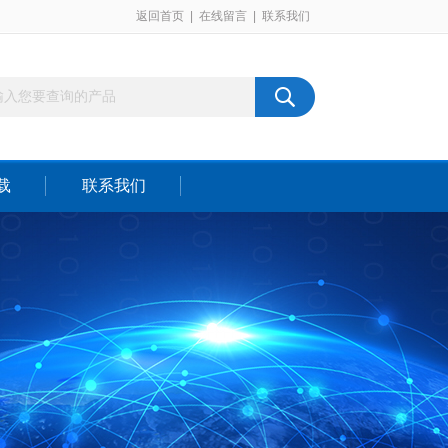
返回首页
|
在线留言
|
联系我们
载
联系我们