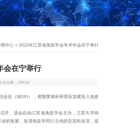
新闻中心
> 2015年江苏省免疫学会学术年会在宁举行
术年会在宁举行
6 点击次数：2882次
合征（MERS），都预警着科研界应加紧投入免疫
成功召开。该会议由江苏省免疫学会主办，江苏大学协
事业的发展，加强免疫学同行之间的交流和友谊，提