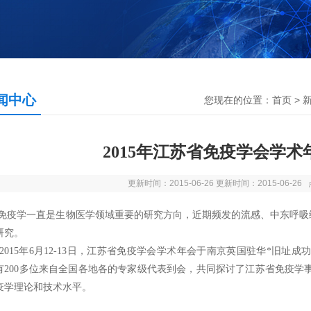
闻中心
您现在的位置：
首页
>
2015年江苏省免疫学会学
更新时间：2015-06-26 更新时间：2015-06-2
学一直是生物医学领域重要的研究方向，近期频发的流感、中东呼吸综
研究。
15年6月12-13日，江苏省免疫学会学术年会于南京英国驻华*旧址
有200多位来自全国各地各的专家级代表到会，共同探讨了江苏省免疫学
疫学理论和技术水平。