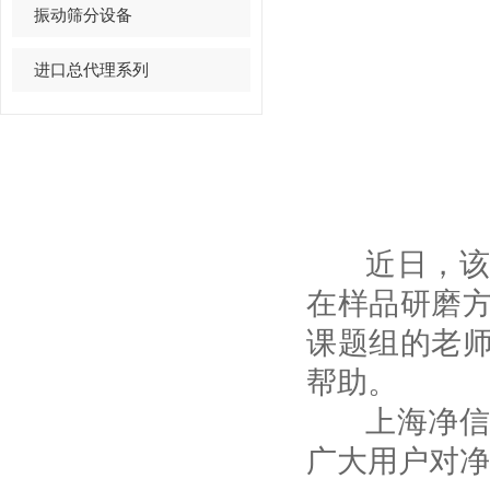
振动筛分设备
进口总代理系列
近日，该课
在样品研磨
课题组的老
帮助。
上海净信在
广大用户对净