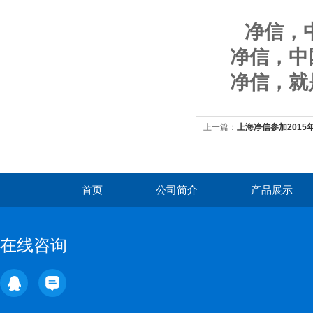
净信，中
净信，中国
净信，就是
上一篇：
上海净信参加2015
首页
公司简介
产品展示
在线咨询