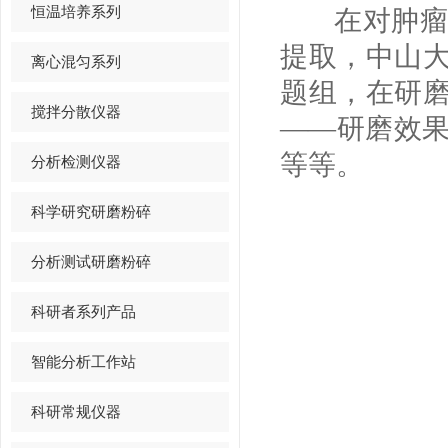
恒温培养系列
在对肿瘤病
提取，中山
离心混匀系列
题组，在研
搅拌分散仪器
——研磨效
等等。
分析检测仪器
科学研究研磨粉碎
分析测试研磨粉碎
科研者系列产品
智能分析工作站
科研常规仪器