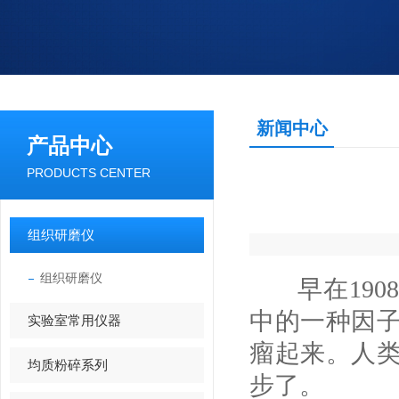
新闻中心
产品中心
PRODUCTS CENTER
组织研磨仪
组织研磨仪
早在190
中的一种因
实验室常用仪器
瘤起来。人
均质粉碎系列
步了。