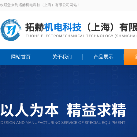
欢迎您来到拓赫机电科技（上海）有限公司网站！
网站首页
关于我们
产品展示