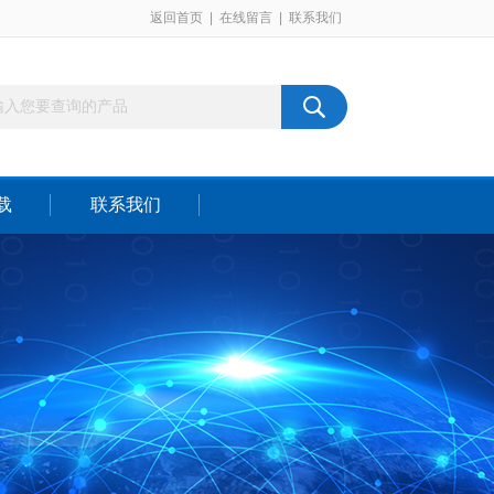
返回首页
|
在线留言
|
联系我们
载
联系我们