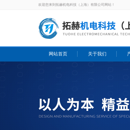
欢迎您来到拓赫机电科技（上海）有限公司网站！
网站首页
关于我们