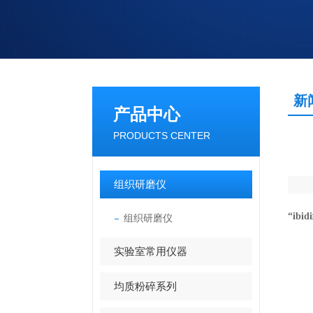
新
产品中心
PRODUCTS CENTER
组织研磨仪
“
ibidi
组织研磨仪
实验室常用仪器
均质粉碎系列