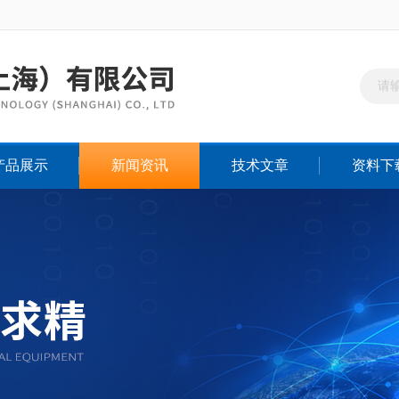
产品展示
新闻资讯
技术文章
资料下