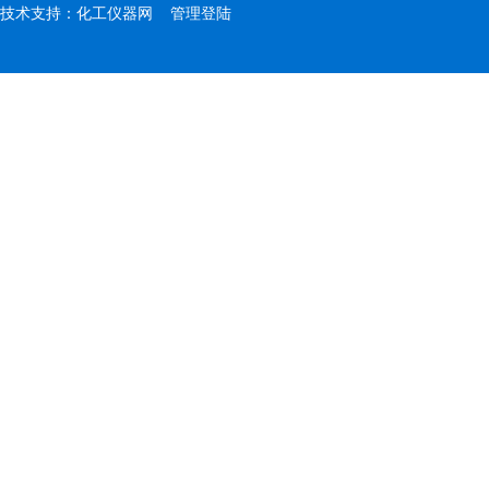
技术支持：
化工仪器网
管理登陆