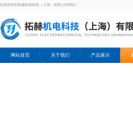
欢迎您来到拓赫机电科技（上海）有限公司网站！
网站首页
关于我们
产品展示