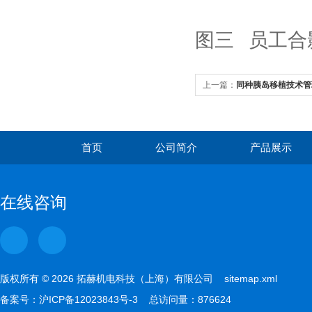
图三
员工合
上一篇：
同种胰岛移植技术管
首页
公司简介
产品展示
在线咨询
版权所有 © 2026 拓赫机电科技（上海）有限公司
sitemap.xml
备案号：
沪ICP备12023843号-3
总访问量：876624