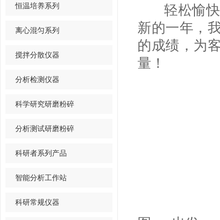
恒温培养系列
轻松愉快的
新的一年，
离心混匀系列
的成绩，为
搅拌分散仪器
量！
分析检测仪器
科学研究研磨粉碎
分析测试研磨粉碎
科研者系列产品
智能分析工作站
科研常规仪器