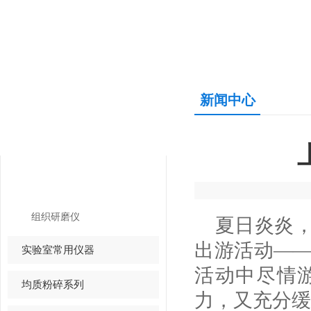
新闻中心
产品中心
PRODUCTS CENTER
组织研磨仪
组织研磨仪
夏日炎炎，上
出游活动—
实验室常用仪器
活动中尽情
均质粉碎系列
力，又充分缓