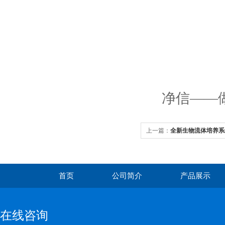
净信——做
上一篇：
全新生物流体培养系统-
系统
首页
公司简介
产品展示
在线咨询