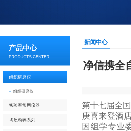
新闻中心
产品中心
PRODUCTS CENTER
净信携全
组织研磨仪
组织研磨仪
第十七届全国
实验室常用仪器
庚喜来登酒
均质粉碎系列
因组学专业