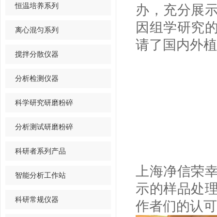
恒温培养系列
办，充分展
因组学研究
离心混匀系列
请了国内外植
搅拌分散仪器
分析检测仪器
科学研究研磨粉碎
分析测试研磨粉碎
科研者系列产品
上海净信荣
智能分析工作站
示的样品处
科研常规仪器
作者们的认可