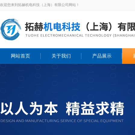
欢迎您来到拓赫机电科技（上海）有限公司网站！
网站首页
关于我们
产品展示