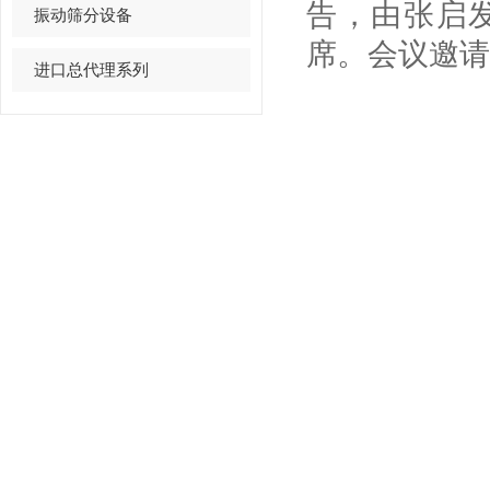
告，由张启
振动筛分设备
席。会议邀请
进口总代理系列