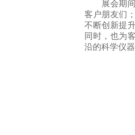
展会期间，
客户朋友们
不断创新提
同时，也为
沿的科学仪器