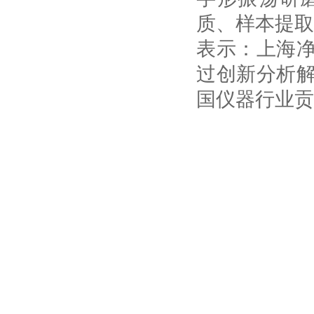
质、样本提取
表示：上海
过创新分析
国仪器行业贡