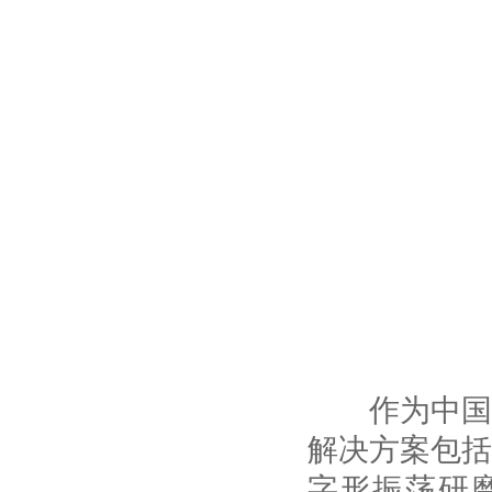
作为中国*
解决方案包括
字形振荡研