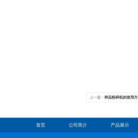
上一篇：
样品粉碎机的使用方
首页
公司简介
产品展示