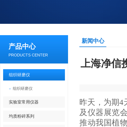
新闻中心
产品中心
PRODUCTS CENTER
上海净信
组织研磨仪
组织研磨仪
昨天，为期4
实验室常用仪器
及仪器展览
均质粉碎系列
推动我国植