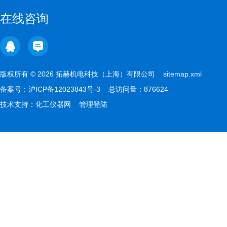
在线咨询
版权所有 © 2026 拓赫机电科技（上海）有限公司
sitemap.xml
备案号：
沪ICP备12023843号-3
总访问量：876624
技术支持：
化工仪器网
管理登陆