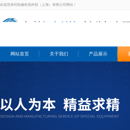
欢迎您来到拓赫机电科技（上海）有限公司网站！
网站首页
关于我们
产品展示