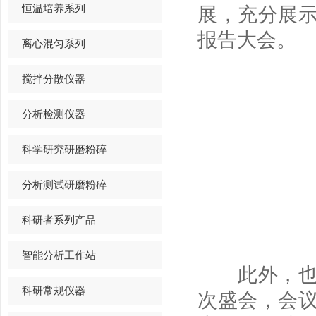
恒温培养系列
展，充分展
报告大会。
离心混匀系列
搅拌分散仪器
分析检测仪器
科学研究研磨粉碎
分析测试研磨粉碎
科研者系列产品
智能分析工作站
此外，也是
科研常规仪器
次盛会，会