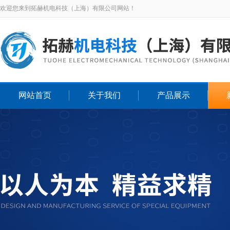
欢迎您来到拓赫机电科技（上海）有限公司网站！
网站首页
关于我们
产品展示