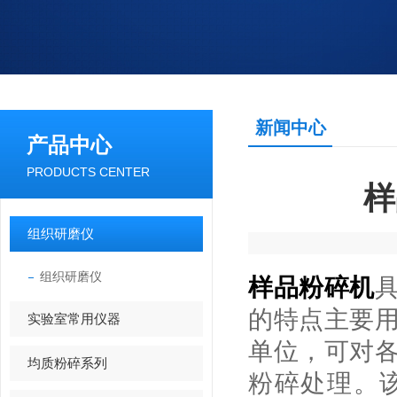
新闻中心
产品中心
PRODUCTS CENTER
样
组织研磨仪
组织研磨仪
样品粉碎机
的特点主要
实验室常用仪器
单位，可对
均质粉碎系列
粉碎处理。