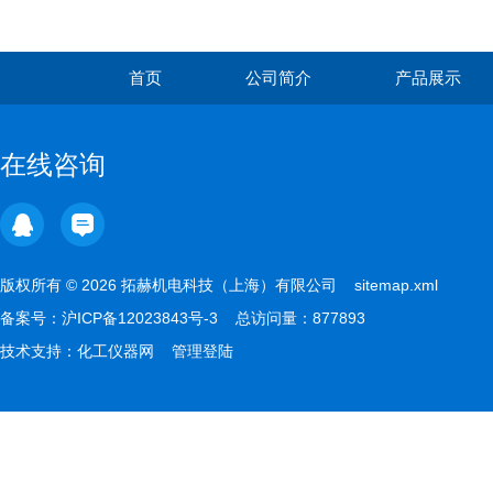
学大会！
首页
公司简介
产品展示
在线咨询
版权所有 © 2026 拓赫机电科技（上海）有限公司
sitemap.xml
备案号：
沪ICP备12023843号-3
总访问量：877893
技术支持：
化工仪器网
管理登陆