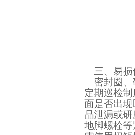
三、易损
密封圈、研
定期巡检制
面是否出现
品泄漏或研
地脚螺栓等