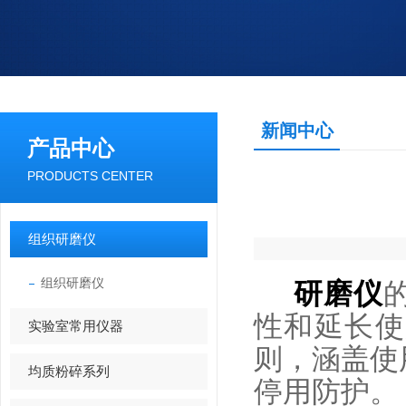
新闻中心
产品中心
PRODUCTS CENTER
组织研磨仪
组织研磨仪
研磨仪
性和延长使
实验室常用仪器
则，涵盖使
均质粉碎系列
停用防护。