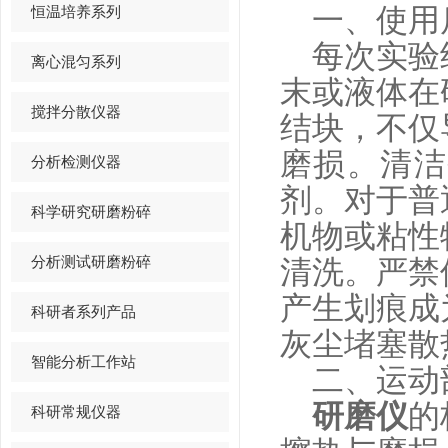
恒温培养系列
一、使用
每次实验结
离心混匀系列
末或液体在
搅拌分散仪器
结块，不仅
磨损。清洁
分析检测仪器
剂。对于普
科学研究研磨粉碎
机物或粘性
分析测试研磨粉碎
清洗。严禁
产生划痕成
科研者系列产品
灰尘堵塞散
智能分析工作站
二、运动
研磨仪
的
科研常规仪器