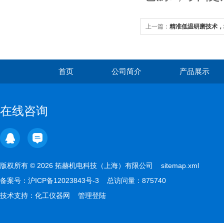
上一篇：
精准低温研磨技术，
首页
公司简介
产品展示
在线咨询
版权所有 © 2026 拓赫机电科技（上海）有限公司
sitemap.xml
备案号：
沪ICP备12023843号-3
总访问量：875740
技术支持：
化工仪器网
管理登陆