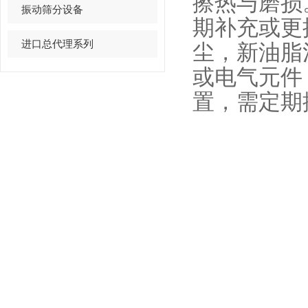
擦热与磨损
振动筛分设备
期补充或更
进口总代理系列
尘，新油脂
或电气元件
置，需定期