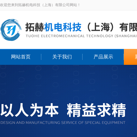
欢迎您来到拓赫机电科技（上海）有限公司网站！
网站首页
关于我们
产品展示