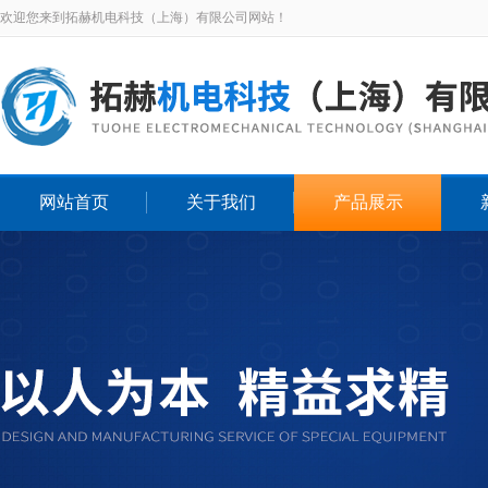
欢迎您来到拓赫机电科技（上海）有限公司网站！
网站首页
关于我们
产品展示