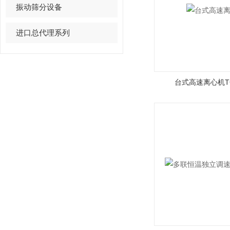
振动筛分设备
进口总代理系列
台式高速离心机TG