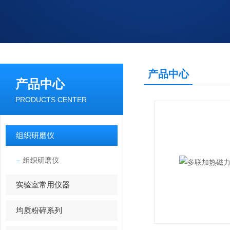
产品中心
产品中心
PRODUCTS CENTER
组织研磨仪
组织研磨仪
实验室常用仪器
均质粉碎系列