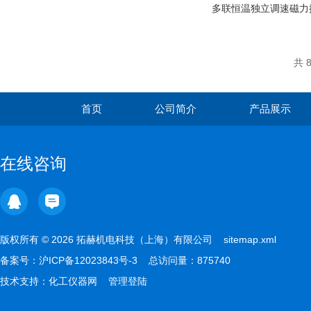
多联恒温独立调速磁力搅
共 
首页
公司简介
产品展示
在线咨询
版权所有 © 2026 拓赫机电科技（上海）有限公司
sitemap.xml
备案号：
沪ICP备12023843号-3
总访问量：875740
技术支持：
化工仪器网
管理登陆