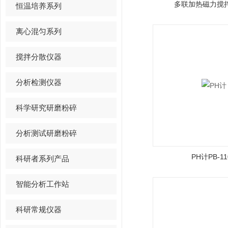
多联加热磁力搅拌
恒温培养系列
离心混匀系列
搅拌分散仪器
分析检测仪器
科学研究研磨粉碎
分析测试研磨粉碎
PH计PB-11
科研者系列产品
智能分析工作站
科研常规仪器