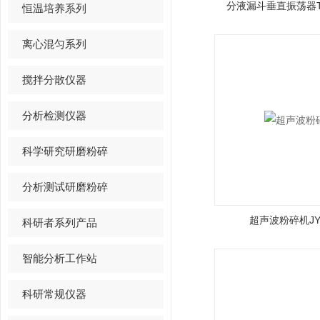
分液漏斗垂直振荡器THF
恒温培养系列
离心混匀系列
搅拌分散仪器
分析检测仪器
科学研究研磨粉碎
分析测试研磨粉碎
超声波粉碎机JY98
科研者系列产品
智能分析工作站
科研常规仪器