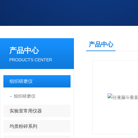
产品中心
产品中心
PRODUCTS CENTER
组织研磨仪
组织研磨仪
实验室常用仪器
均质粉碎系列