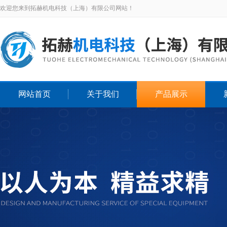
欢迎您来到拓赫机电科技（上海）有限公司网站！
网站首页
关于我们
产品展示