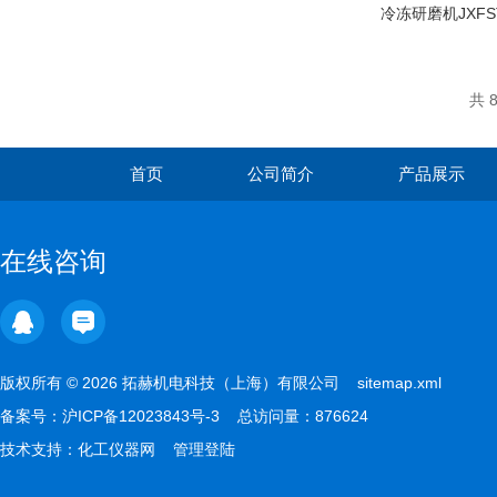
冷冻研磨机JXFST
共 
首页
公司简介
产品展示
在线咨询
版权所有 © 2026 拓赫机电科技（上海）有限公司
sitemap.xml
备案号：
沪ICP备12023843号-3
总访问量：876624
技术支持：
化工仪器网
管理登陆