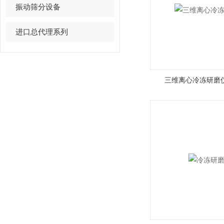
振动筛分设备
进口总代理系列
三维离心冷冻研磨仪J